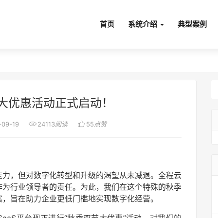
首页
系统介绍
典型案例
大优惠活动正式启动！


-09-19
24113
阅读
55
点赞
压力，但对数字化转型和升级的渴望从未减退。全程云
作为行业领导者的责任。为此，我们在这个特殊的秋季
案，旨在助力企业更低门槛地实现数字化经营。