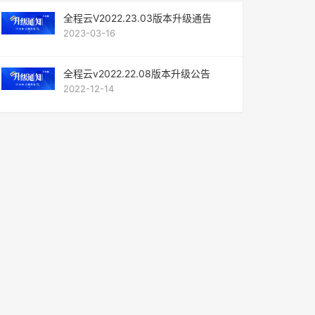
全程云V2022.23.03版本升级通告
2023-03-16
全程云v2022.22.08版本升级公告
2022-12-14