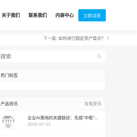
关于我们
联系我们
内容中心
立即试用
下一篇:
如何进行固定资产盘点？

热门标签
产品资讯
查看更多
企业AI落地的关键路径：先搭“中枢”，
再装“大脑”
2025-07-23