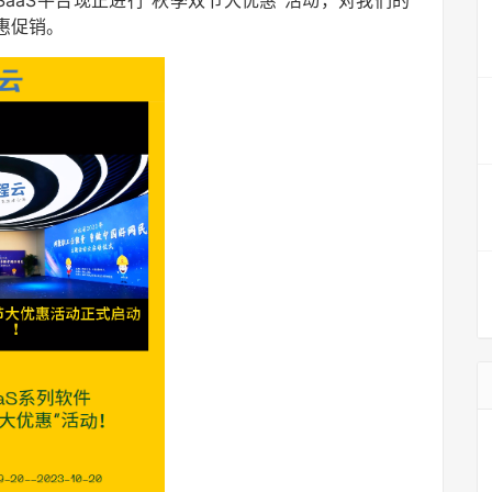
aaS平台现正进行“秋季双节大优惠”活动，对我们的
优惠促销。