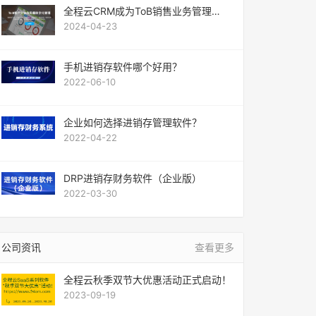
全程云CRM成为ToB销售业务管理
CRM系统的首选
2024-04-23
手机进销存软件哪个好用？
2022-06-10
企业如何选择进销存管理软件？
2022-04-22
DRP进销存财务软件（企业版）
2022-03-30
公司资讯
查看更多
全程云秋季双节大优惠活动正式启动！
2023-09-19